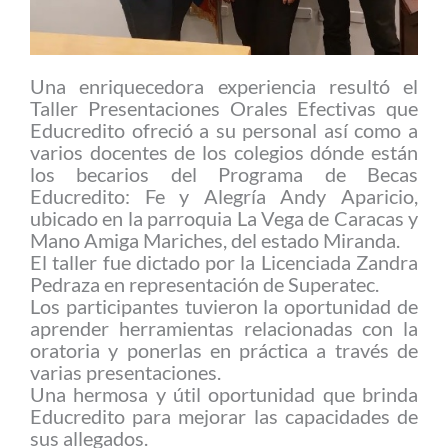
Una enriquecedora experiencia resultó el
Taller Presentaciones Orales Efectivas que
Educredito ofreció a su personal así como a
varios docentes de los colegios dónde están
los becarios del Programa de Becas
Educredito: Fe y Alegría Andy Aparicio,
ubicado en la parroquia La Vega de Caracas y
Mano Amiga Mariches, del estado Miranda.
El taller fue dictado por la Licenciada Zandra
Pedraza en representación de Superatec.
Los participantes tuvieron la oportunidad de
aprender herramientas relacionadas con la
oratoria y ponerlas en práctica a través de
varias presentaciones.
Una hermosa y útil oportunidad que brinda
Educredito para mejorar las capacidades de
sus allegados.