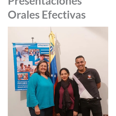
Presentaciones
Orales Efectivas