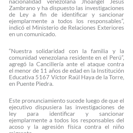
nacionalidad venezolana Jhoangel Jesus
Zambrano y ha dispuesto las investigaciones
de Ley a fin de identificar y sancionar
ejemplarmente a todos los responsables”,
indicó el Ministerio de Relaciones Exteriores
en un comunicado.
“Nuestra solidaridad con la familia y la
comunidad venezolana residente en el Perú”,
agregó la Cancillería ante el ataque contra
el menor de 11 años de edad en la Institución
Educativa 5167 Víctor Raúl Haya de la Torre,
en Puente Piedra.
Este pronunciamiento sucede luego de que el
ejecutivo dispusiera las investigaciones de
ley para identificar y sancionar
ejemplarmente a todos los responsables del
acoso y la agresión física contra el niño