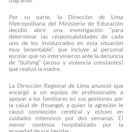
migrante.
Por su parte, la Dirección de Lima
Metropolitana del Ministerio de Educación
decidió abrir una investigación “para
determinar las responsabilidades de cada
uno de los involucrados en esta situación
muy lamentable”, que incluye al personal
escolar que no intervinieron ante la denuncia
de “bullyng” (acoso y violencia constantes)
que realizó la madre.
La Dirección Regional de Lima anunció que
encargó a un equipo de profesionales a
apoyar a los familiares en sus gestiones por
la salud de Jhoangel, a quien la agresión le
causó conmoción cerebral y estuvo en
cuidados intensivos por dos semanas. El
menor continúa hospitalizado por la
gravedad de sus heridas.