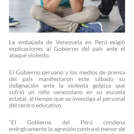
La embajada de Venezuela en Perú exigió
explicaciones al Gobierno del país ante el
ataque violento.
El Gobierno peruano y los medios de prensa
del país manifestaron este sábado su
indignación ante la violenta golpiza que
sufrió un niño venezolano en su escuela
estatal, al tiempo que se investiga al personal
del centro educativo.
“El Gobierno del Perú condena
enérgicamente la agresión contra el menor de