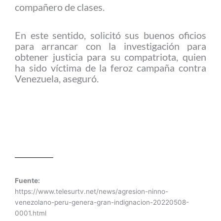
compañero de clases.
En este sentido, solicitó sus buenos oficios
para arrancar con la investigación para
obtener justicia para su compatriota, quien
ha sido víctima de la feroz campaña contra
Venezuela, aseguró.
Fuente:
https://www.telesurtv.net/news/agresion-ninno-
venezolano-peru-genera-gran-indignacion-20220508-
0001.html