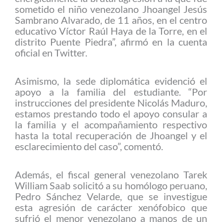
sometido el niño venezolano Jhoangel Jesús
Sambrano Alvarado, de 11 años, en el centro
educativo Víctor Raúl Haya de la Torre, en el
distrito Puente Piedra”, afirmó en la cuenta
oficial en Twitter.
Asimismo, la sede diplomática evidenció el
apoyo a la familia del estudiante. “Por
instrucciones del presidente Nicolás Maduro,
estamos prestando todo el apoyo consular a
la familia y el acompañamiento respectivo
hasta la total recuperación de Jhoangel y el
esclarecimiento del caso”, comentó.
Además, el fiscal general venezolano Tarek
William Saab solicitó a su homólogo peruano,
Pedro Sánchez Velarde, que se investigue
esta agresión de carácter xenófobico que
sufrió el menor venezolano a manos de un