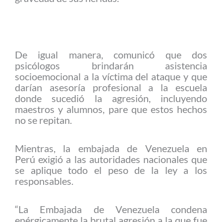
De igual manera, comunicó que dos
psicólogos brindarán asistencia
socioemocional a la víctima del ataque y que
darían asesoría profesional a la escuela
donde sucedió la agresión, incluyendo
maestros y alumnos, pare que estos hechos
no se repitan.
Mientras, la embajada de Venezuela en
Perú exigió a las autoridades nacionales que
se aplique todo el peso de la ley a los
responsables.
“La Embajada de Venezuela condena
enérgicamente la brutal agresión a la que fue