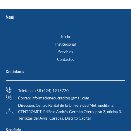
Menú
Inicio
Institucional
Servicios
Contactos
Contáctanos
Telefono: +58 (424) 1215720
Correo: informacioneducredito@gmail.com
Dirección: Centro Rental de la Universidad Metropolitana,
CENTROMET, Edificio Andrés Germán Otero, piso 2, oficina 3.
Terrazas del Ávila. Caracas. Distrito Capital.
Suscríbete