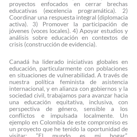
proyectos enfocados en cerrar brechas
educativas (excelencia programática). 2)
Coordinar una respuesta integral (diplomacia
activa). 3) Promover la participación de
jóvenes (voces locales). 4) Apoyar estudios y
análisis sobre educación en contextos de
crisis (construcción de evidencia).
Canadá ha liderado iniciativas globales en
educación, particularmente con poblaciones
en situaciones de vulnerabilidad. A través de
nuestra política feminista de asistencia
internacional, y en alianza con gobiernos y la
sociedad civil, trabajamos para avanzar hacia
una educación equitativa, inclusiva, con
perspectiva de género, sensible a los
conflictos e impulsada localmente. Un
ejemplo en Colombia de este compromiso es
un proyecto que he tenido la oportunidad de
visitar: “El mundo es mi hogar”,