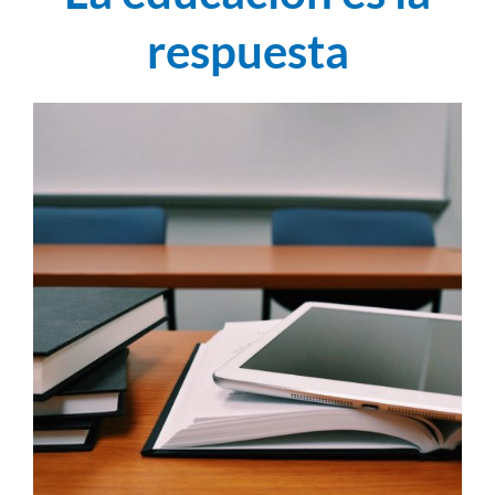
respuesta