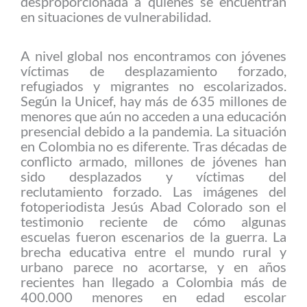
desproporcionada a quienes se encuentran
en situaciones de vulnerabilidad.
A nivel global nos encontramos con jóvenes
víctimas de desplazamiento forzado,
refugiados y migrantes no escolarizados.
Según la Unicef, hay más de 635 millones de
menores que aún no acceden a una educación
presencial debido a la pandemia. La situación
en Colombia no es diferente. Tras décadas de
conflicto armado, millones de jóvenes han
sido desplazados y víctimas del
reclutamiento forzado. Las imágenes del
fotoperiodista Jesús Abad Colorado son el
testimonio reciente de cómo algunas
escuelas fueron escenarios de la guerra. La
brecha educativa entre el mundo rural y
urbano parece no acortarse, y en años
recientes han llegado a Colombia más de
400.000 menores en edad escolar