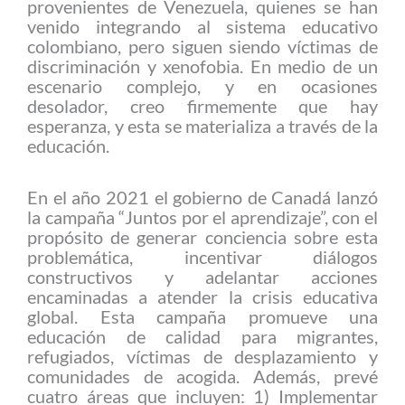
provenientes de Venezuela, quienes se han
venido integrando al sistema educativo
colombiano, pero siguen siendo víctimas de
discriminación y xenofobia. En medio de un
escenario complejo, y en ocasiones
desolador, creo firmemente que hay
esperanza, y esta se materializa a través de la
educación.
En el año 2021 el gobierno de Canadá lanzó
la campaña “Juntos por el aprendizaje”, con el
propósito de generar conciencia sobre esta
problemática, incentivar diálogos
constructivos y adelantar acciones
encaminadas a atender la crisis educativa
global. Esta campaña promueve una
educación de calidad para migrantes,
refugiados, víctimas de desplazamiento y
comunidades de acogida. Además, prevé
cuatro áreas que incluyen: 1) Implementar