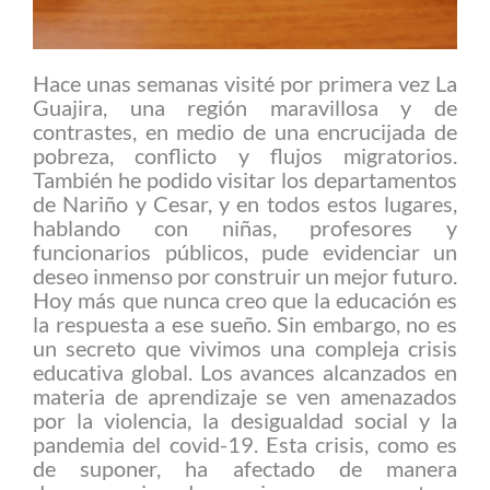
Hace unas semanas visité por primera vez La
Guajira, una región maravillosa y de
contrastes, en medio de una encrucijada de
pobreza, conflicto y flujos migratorios.
También he podido visitar los departamentos
de Nariño y Cesar, y en todos estos lugares,
hablando con niñas, profesores y
funcionarios públicos, pude evidenciar un
deseo inmenso por construir un mejor futuro.
Hoy más que nunca creo que la educación es
la respuesta a ese sueño. Sin embargo, no es
un secreto que vivimos una compleja crisis
educativa global. Los avances alcanzados en
materia de aprendizaje se ven amenazados
por la violencia, la desigualdad social y la
pandemia del covid-19. Esta crisis, como es
de suponer, ha afectado de manera