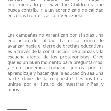
implementado por Save the Children y que
busca contribuir a un aprendizaje de calidad
en zonas fronterizas con Venezuela.
Las campañas no garantizan por sí solas una
educación de calidad. La única forma de
avanzar hacia el cierre de brechas educativas
es a través de la construcción de alianzas y la
escucha atenta de los protagonistas. Creo
que es un buen momento para preguntarnos:
¿cómo podemos trabajar juntos por el
aprendizaje y hacer que la educación sea una
parte clave de la respuesta? Les invito a
unirse por el futuro de nuestras niñas y
niños.