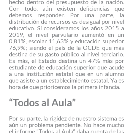
hecho dentro del presupuesto de la nación.
Con todo, aún existen deficiencias que
debemos responder. Por una parte, la
distribución de recursos es desigual por nivel
educativo. Si consideramos los años 2015 a
2019, el nivel parvulario aumentó en un
0,81%, escolar 11,63% y educación superior
76,9%; siendo el país de la OCDE que más
destina de su gasto público al nivel terciario.
Es más, el Estado destina un 47% más por
estudiante de educación superior que acude
a una institución estatal que en un alumno
que asiste a un establecimiento estatal. Ya es
hora de que prioricemos la primera infancia.
“Todos al Aula”
Por su parte, la rigidez de nuestro sistema es
aún un problema pendiente. No hace mucho
el informe “Todos al Aula” daba cuenta de las