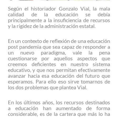
Según el historiador Gonzalo Vial, la mala
calidad de la educación se debía
principalmente a la insuficiencia de recursos
y la rigidez de la administración estatal.
En un contexto de reflexión de una educación
post pandemia que sea capaz de responder a
un nuevo paradigma, vale la pena
cuestionarse por aquellos aspectos que
creemos deficientes en nuestro sistema
educativo, y que nos permitan efectivamente
avanzar hacia esa educación del futuro que
esperamos. Para ello eso sirve tomarnos de
los dos problemas que plantea Vial.
En los últimos años, los recursos destinados
a educación han aumentado de forma
considerable, es de la cartera que más lo ha