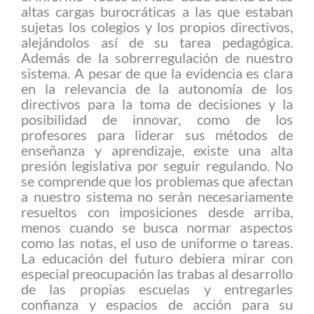
altas cargas burocráticas a las que estaban
sujetas los colegios y los propios directivos,
alejándolos así de su tarea pedagógica.
Además de la sobrerregulación de nuestro
sistema. A pesar de que la evidencia es clara
en la relevancia de la autonomía de los
directivos para la toma de decisiones y la
posibilidad de innovar, como de los
profesores para liderar sus métodos de
enseñanza y aprendizaje, existe una alta
presión legislativa por seguir regulando. No
se comprende que los problemas que afectan
a nuestro sistema no serán necesariamente
resueltos con imposiciones desde arriba,
menos cuando se busca normar aspectos
como las notas, el uso de uniforme o tareas.
La educación del futuro debiera mirar con
especial preocupación las trabas al desarrollo
de las propias escuelas y entregarles
confianza y espacios de acción para su