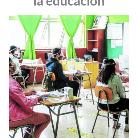
la educación