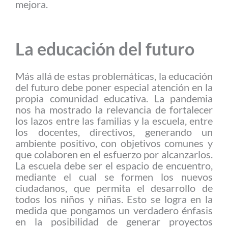
mejora.
La educación del futuro
Más allá de estas problemáticas, la educación
del futuro debe poner especial atención en la
propia comunidad educativa. La pandemia
nos ha mostrado la relevancia de fortalecer
los lazos entre las familias y la escuela, entre
los docentes, directivos, generando un
ambiente positivo, con objetivos comunes y
que colaboren en el esfuerzo por alcanzarlos.
La escuela debe ser el espacio de encuentro,
mediante el cual se formen los nuevos
ciudadanos, que permita el desarrollo de
todos los niños y niñas. Esto se logra en la
medida que pongamos un verdadero énfasis
en la posibilidad de generar proyectos